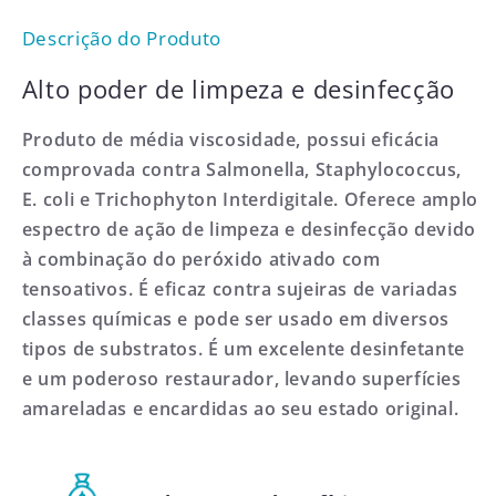
Descrição do Produto
Alto poder de limpeza e desinfecção
Produto de média viscosidade, possui eficácia
comprovada contra Salmonella, Staphylococcus,
E. coli e Trichophyton Interdigitale. Oferece amplo
espectro de ação de limpeza e desinfecção devido
à combinação do peróxido ativado com
tensoativos. É eficaz contra sujeiras de variadas
classes químicas e pode ser usado em diversos
tipos de substratos. É um excelente desinfetante
e um poderoso restaurador, levando superfícies
amareladas e encardidas ao seu estado original.