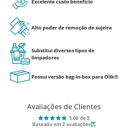
Excelente custo benefício
Alto poder de remoção de sujeira
Substitui diversos tipos de
limpadores
Possui versão bag-in-box para Olik®
Avaliações de Clientes
5.00 de 5
Baseado em 2 avaliações