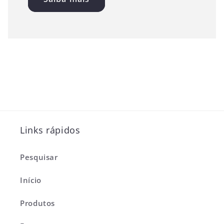
Links rápidos
Pesquisar
Início
Produtos