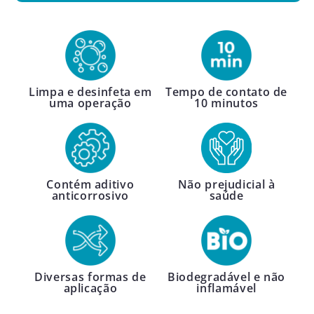
Limpa e desinfeta em
Tempo de contato de
uma operação
10 minutos
Contém aditivo
Não prejudicial à
anticorrosivo
saúde
Diversas formas de
Biodegradável e não
aplicação
inflamável