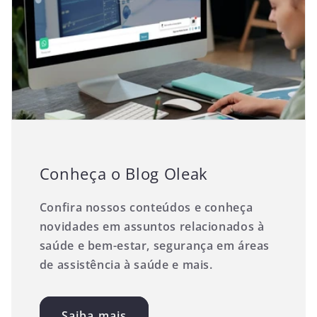
Conheça o Blog Oleak
Confira nossos conteúdos e conheça
novidades em assuntos relacionados à
saúde e bem-estar, segurança em áreas
de assistência à saúde e mais.
Saiba mais