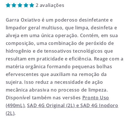
2 avaliações
Garra Oxiativo é um poderoso desinfetante e
limpador geral multiuso, que limpa, desinfeta e
alveja em uma única operação. Contém, em sua
composição, uma combinação de peróxido de
hidrogênio e de tensoativos tecnológicos que
resultam em praticidade e eficiência. Reage com a
matéria orgânica formando pequenas bolhas
efervescentes que auxiliam na remoção da
sujeira. Isso reduz a necessidade de ação
mecânica abrasiva no processo de limpeza.
Disponível também nas versões
Pronto Uso
(490mL)
,
SAD 4G Original (2L) e SAD 4G Inodoro
(2L)
.