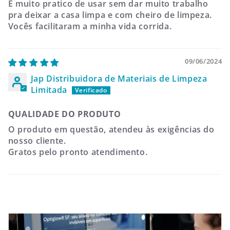
É muito pratico de usar sem dar muito trabalho
pra deixar a casa limpa e com cheiro de limpeza.
Vocês facilitaram a minha vida corrida.
09/06/2024
Jap Distribuidora de Materiais de Limpeza
Limitada
QUALIDADE DO PRODUTO
O produto em questão, atendeu às exigências do
nosso cliente.
Gratos pelo pronto atendimento.