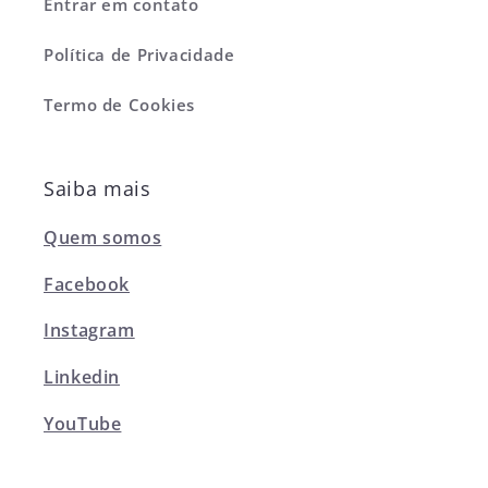
Entrar em contato
Política de Privacidade
Termo de Cookies
Saiba mais
Quem somos
Facebook
Instagram
Linkedin
YouTube